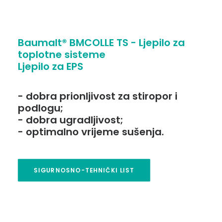
Baumalt® BMCOLLE TS - Ljepilo za
toplotne sisteme
Ljepilo za EPS
- dobra prionljivost za stiropor i
podlogu;
- dobra ugradljivost;
- optimalno vrijeme sušenja.
SIGURNOSNO-TEHNIČKI LIST