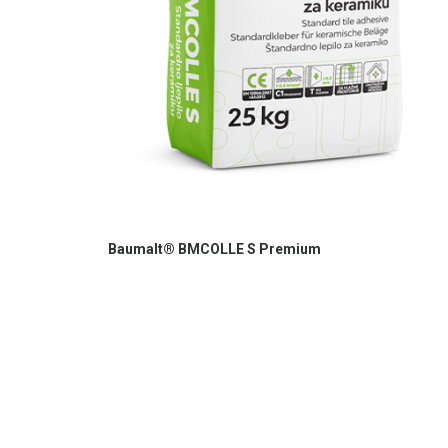
Baumalt® BMCOLLE S Premium