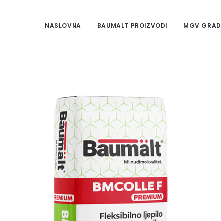
NASLOVNA
BAUMALT PROIZVODI
MGV GRAD