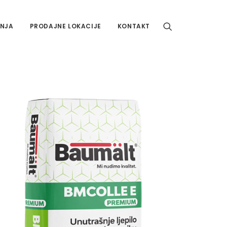
NJA
PRODAJNE LOKACIJE
KONTAKT