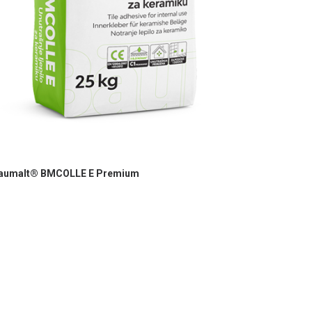
aumalt® BMCOLLE E Premium